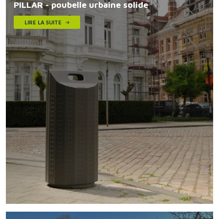
PILLAR - poubelle urbaine solide
LIRE LA SUITE
Image