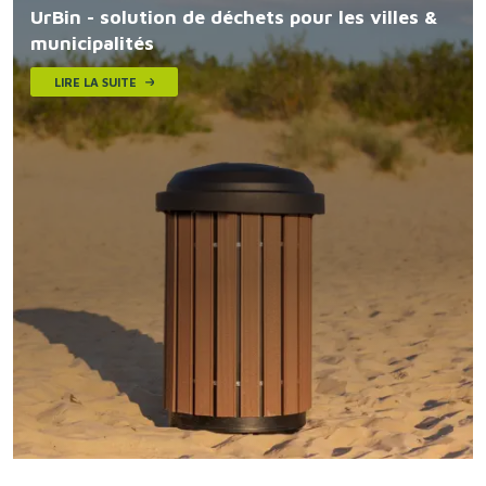
UrBin - solution de déchets pour les villes &
municipalités
LIRE LA SUITE