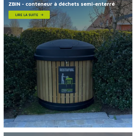
ZBIN - conteneur à déchets semi-enterré
LIRE LA SUITE
Image