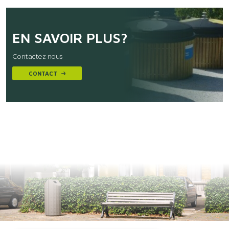
EN SAVOIR PLUS?
Contactez nous
CONTACT