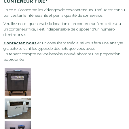
CONTENEUR FIXE:
En ce qui concerne les vidanges de ces conteneurs, Traflux est connu
par ces tarifs intéressants et par la qualité de son service.
Veuillez noter que lors de la location d'un conteneur à roulettes ou
un conteneur fixe, il est indispensable de disposer d'un numéro
d'entreprise.
Contactez nous
et un consultant spécialisé vous fera une analyse
gratuite suivant les types de déchets que vous avez.
En tenant compte de vos besoins, nous élaborons une proposition
appropriée