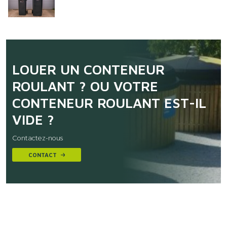
LOUER UN CONTENEUR
ROULANT ? OU VOTRE
CONTENEUR ROULANT EST-IL
VIDE ?
Contactez-nous
CONTACT