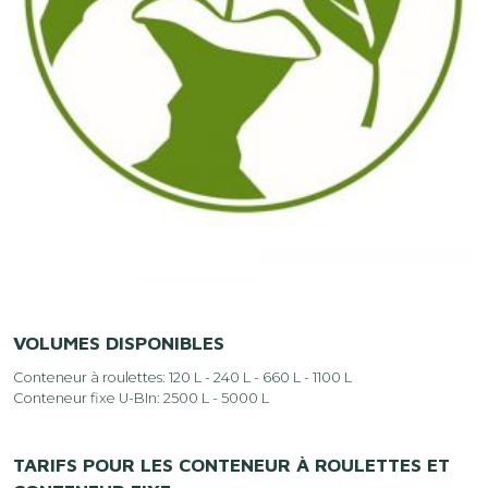
VOLUMES DISPONIBLES
Conteneur à roulettes: 120 L - 240 L - 660 L - 1100 L
Conteneur fixe U-BIn: 2500 L - 5000 L
TARIFS POUR LES CONTENEUR À ROULETTES ET