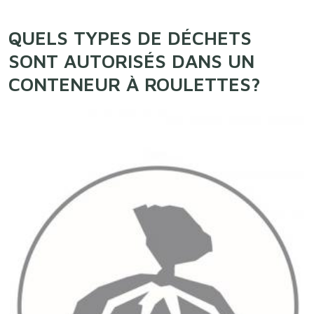
QUELS TYPES DE DÉCHETS
SONT AUTORISÉS DANS UN
CONTENEUR À ROULETTES?