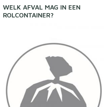
WELK AFVAL MAG IN EEN
ROLCONTAINER?