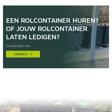
EEN ROLCONTAINER HUREN?
OF JOUW ROLCONTAINER
LATEN LEDIGEN?
Contacteer ons
CONTACT