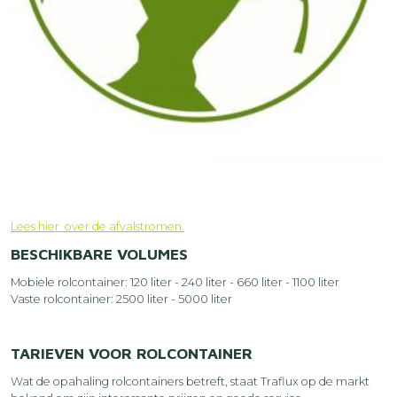
Lees hier over de afvalstromen
.
BESCHIKBARE VOLUMES
Mobiele rolcontainer: 120 liter - 240 liter - 660 liter - 1100 liter
Vaste rolcontainer: 2500 liter - 5000 liter
TARIEVEN VOOR ROLCONTAINER
Wat de opahaling rolcontainers betreft, staat Traflux op de markt