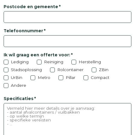
Postcode en gemeente
Telefoonnummer
Ik wil graag een offerte voor:
Lediging
Reiniging
Herstelling
Stadsoplossing
Rolcontainer
ZBin
UrBin
Metro
Pillar
Compact
Andere
Specificaties