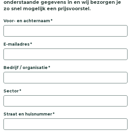
onderstaande gegevens in en wij bezorgen je
zo snel mogelijk een prijsvoorstel.
Voor- en achternaam
E-mailadres
Bedrijf / organisatie
Sector
Straat en huisnummer