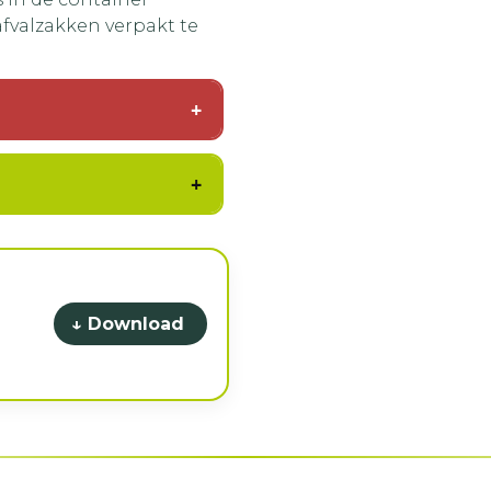
fvalzakken verpakt te
↓ Download